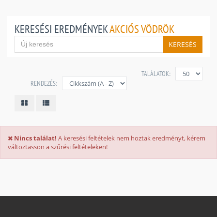
KERESÉSI EREDMÉNYEK
AKCIÓS VÖDRÖK
KERESÉS
TALÁLATOK:
RENDEZÉS:
Nincs találat!
A keresési feltételek nem hoztak eredményt, kérem
változtasson a szűrési feltételeken!