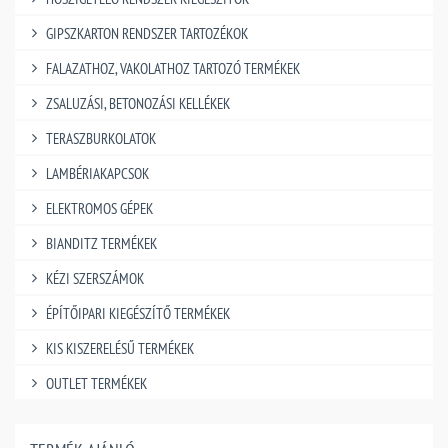
GIPSZKARTON RENDSZER TARTOZÉKOK
FALAZATHOZ, VAKOLATHOZ TARTOZÓ TERMÉKEK
ZSALUZÁSI, BETONOZÁSI KELLÉKEK
TERASZBURKOLATOK
LAMBÉRIAKAPCSOK
ELEKTROMOS GÉPEK
BIANDITZ TERMÉKEK
KÉZI SZERSZÁMOK
ÉPÍTŐIPARI KIEGÉSZÍTŐ TERMÉKEK
KIS KISZERELÉSŰ TERMÉKEK
OUTLET TERMÉKEK