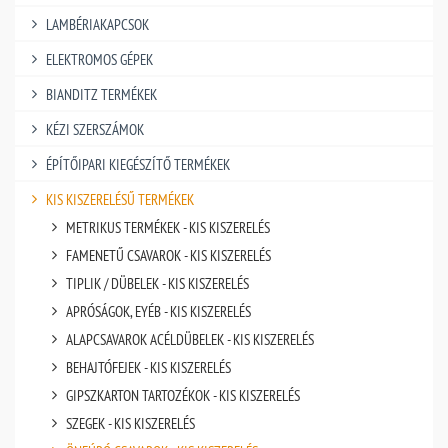
LAMBÉRIAKAPCSOK
ELEKTROMOS GÉPEK
BIANDITZ TERMÉKEK
KÉZI SZERSZÁMOK
ÉPÍTŐIPARI KIEGÉSZÍTŐ TERMÉKEK
KIS KISZERELÉSŰ TERMÉKEK
METRIKUS TERMÉKEK - KIS KISZERELÉS
FAMENETŰ CSAVAROK - KIS KISZERELÉS
TIPLIK / DÜBELEK - KIS KISZERELÉS
APRÓSÁGOK, EYÉB - KIS KISZERELÉS
ALAPCSAVAROK ACÉLDÜBELEK - KIS KISZERELÉS
BEHAJTÓFEJEK - KIS KISZERELÉS
GIPSZKARTON TARTOZÉKOK - KIS KISZERELÉS
SZEGEK - KIS KISZERELÉS