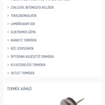
ZSALUZÁSI, BETONOZÁSI KELLÉKEK
TERASZBURKOLATOK
LAMBÉRIAKAPCSOK
ELEKTROMOS GÉPEK
BIANDITZ TERMÉKEK
KÉZI SZERSZÁMOK
ÉPÍTŐIPARI KIEGÉSZÍTŐ TERMÉKEK
KIS KISZERELÉSŰ TERMÉKEK
OUTLET TERMÉKEK
TERMÉK AJÁNLÓ