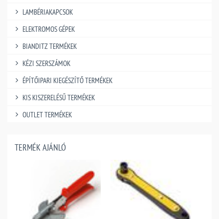
LAMBÉRIAKAPCSOK
ELEKTROMOS GÉPEK
BIANDITZ TERMÉKEK
KÉZI SZERSZÁMOK
ÉPÍTŐIPARI KIEGÉSZÍTŐ TERMÉKEK
KIS KISZERELÉSŰ TERMÉKEK
OUTLET TERMÉKEK
TERMÉK AJÁNLÓ