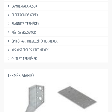
LAMBÉRIAKAPCSOK
ELEKTROMOS GÉPEK
BIANDITZ TERMÉKEK
KÉZI SZERSZÁMOK
ÉPÍTŐIPARI KIEGÉSZÍTŐ TERMÉKEK
KIS KISZERELÉSŰ TERMÉKEK
OUTLET TERMÉKEK
TERMÉK AJÁNLÓ