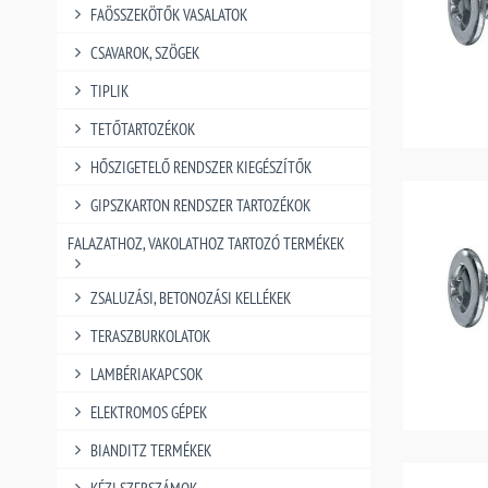
FAÖSSZEKÖTŐK VASALATOK
CSAVAROK, SZÖGEK
TIPLIK
TETŐTARTOZÉKOK
HŐSZIGETELŐ RENDSZER KIEGÉSZÍTŐK
GIPSZKARTON RENDSZER TARTOZÉKOK
FALAZATHOZ, VAKOLATHOZ TARTOZÓ TERMÉKEK
ZSALUZÁSI, BETONOZÁSI KELLÉKEK
TERASZBURKOLATOK
LAMBÉRIAKAPCSOK
ELEKTROMOS GÉPEK
BIANDITZ TERMÉKEK