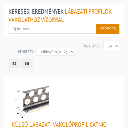
KERESÉSI EREDMÉNYEK
LÁBAZATI PROFILOK
VAKOLATHOZ VÍZORRAL
KERESÉS
TALÁLATOK:
RENDEZÉS:
KÜLSŐ LÁBAZATI VAKOLÓPROFIL CATNIC