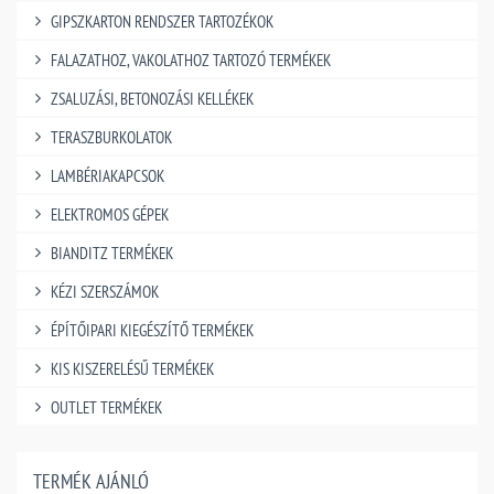
GIPSZKARTON RENDSZER TARTOZÉKOK
FALAZATHOZ, VAKOLATHOZ TARTOZÓ TERMÉKEK
ZSALUZÁSI, BETONOZÁSI KELLÉKEK
TERASZBURKOLATOK
LAMBÉRIAKAPCSOK
ELEKTROMOS GÉPEK
BIANDITZ TERMÉKEK
KÉZI SZERSZÁMOK
ÉPÍTŐIPARI KIEGÉSZÍTŐ TERMÉKEK
KIS KISZERELÉSŰ TERMÉKEK
OUTLET TERMÉKEK
TERMÉK AJÁNLÓ