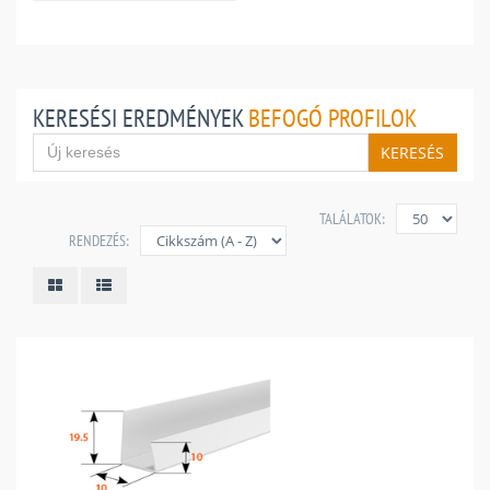
KERESÉSI EREDMÉNYEK
BEFOGÓ PROFILOK
KERESÉS
TALÁLATOK:
RENDEZÉS: