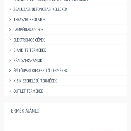
ZSALUZÁSI, BETONOZÁSI KELLÉKEK
TERASZBURKOLATOK
LAMBÉRIAKAPCSOK
ELEKTROMOS GÉPEK
BIANDITZ TERMÉKEK
KÉZI SZERSZÁMOK
ÉPÍTŐIPARI KIEGÉSZÍTŐ TERMÉKEK
KIS KISZERELÉSŰ TERMÉKEK
OUTLET TERMÉKEK
TERMÉK AJÁNLÓ