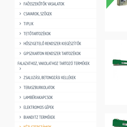
FAÖSSZEKÖTŐK VASALATOK
CSAVAROK, SZÖGEK
TIPLIK
TETŐTARTOZÉKOK
HŐSZIGETELŐ RENDSZER KIEGÉSZÍTŐK
GIPSZKARTON RENDSZER TARTOZÉKOK
FALAZATHOZ, VAKOLATHOZ TARTOZÓ TERMÉKEK
ZSALUZÁSI, BETONOZÁSI KELLÉKEK
TERASZBURKOLATOK
LAMBÉRIAKAPCSOK
ELEKTROMOS GÉPEK
BIANDITZ TERMÉKEK