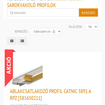
SAROKVAKOLÓ PROFILOK
KERESÉS
TALÁLATOK:
RENDEZÉS:
ABLAKCSATLAKOZÓ PROFIL CATNIC 3891 A
RPZ [581650211]