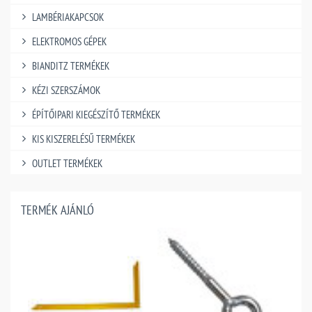
LAMBÉRIAKAPCSOK
ELEKTROMOS GÉPEK
BIANDITZ TERMÉKEK
KÉZI SZERSZÁMOK
ÉPÍTŐIPARI KIEGÉSZÍTŐ TERMÉKEK
KIS KISZERELÉSŰ TERMÉKEK
OUTLET TERMÉKEK
TERMÉK AJÁNLÓ