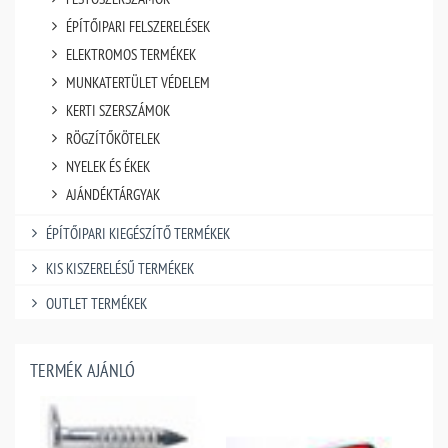
ÉPÍTŐIPARI FELSZERELÉSEK
ELEKTROMOS TERMÉKEK
MUNKATERTÜLET VÉDELEM
KERTI SZERSZÁMOK
RÖGZÍTŐKÖTELEK
NYELEK ÉS ÉKEK
AJÁNDÉKTÁRGYAK
ÉPÍTŐIPARI KIEGÉSZÍTŐ TERMÉKEK
KIS KISZERELÉSŰ TERMÉKEK
OUTLET TERMÉKEK
TERMÉK AJÁNLÓ