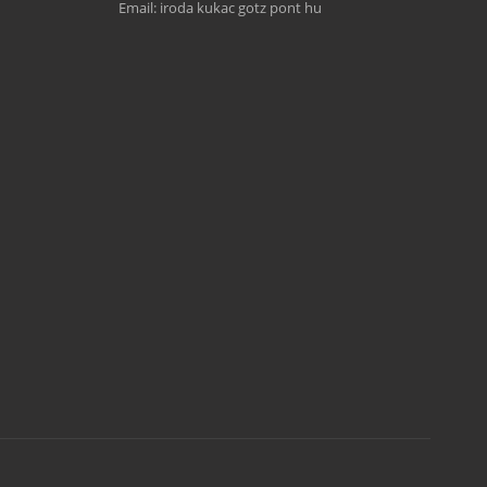
Email: iroda kukac gotz pont hu