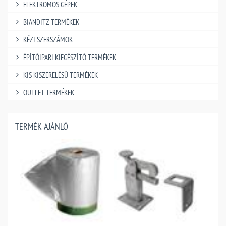
ELEKTROMOS GÉPEK
BIANDITZ TERMÉKEK
KÉZI SZERSZÁMOK
ÉPÍTŐIPARI KIEGÉSZÍTŐ TERMÉKEK
KIS KISZERELÉSŰ TERMÉKEK
OUTLET TERMÉKEK
TERMÉK AJÁNLÓ