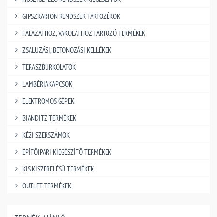
GIPSZKARTON RENDSZER TARTOZÉKOK
FALAZATHOZ, VAKOLATHOZ TARTOZÓ TERMÉKEK
ZSALUZÁSI, BETONOZÁSI KELLÉKEK
TERASZBURKOLATOK
LAMBÉRIAKAPCSOK
ELEKTROMOS GÉPEK
BIANDITZ TERMÉKEK
KÉZI SZERSZÁMOK
ÉPÍTŐIPARI KIEGÉSZÍTŐ TERMÉKEK
KIS KISZERELÉSŰ TERMÉKEK
OUTLET TERMÉKEK