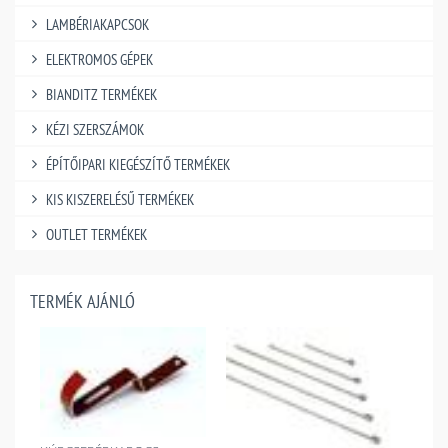
LAMBÉRIAKAPCSOK
ELEKTROMOS GÉPEK
BIANDITZ TERMÉKEK
KÉZI SZERSZÁMOK
ÉPÍTŐIPARI KIEGÉSZÍTŐ TERMÉKEK
KIS KISZERELÉSŰ TERMÉKEK
OUTLET TERMÉKEK
TERMÉK AJÁNLÓ