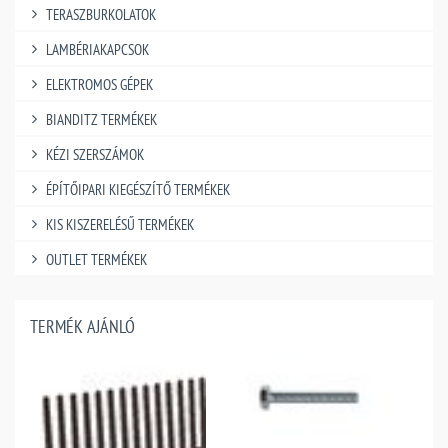
TERASZBURKOLATOK
LAMBÉRIAKAPCSOK
ELEKTROMOS GÉPEK
BIANDITZ TERMÉKEK
KÉZI SZERSZÁMOK
ÉPÍTŐIPARI KIEGÉSZÍTŐ TERMÉKEK
KIS KISZERELÉSŰ TERMÉKEK
OUTLET TERMÉKEK
TERMÉK AJÁNLÓ