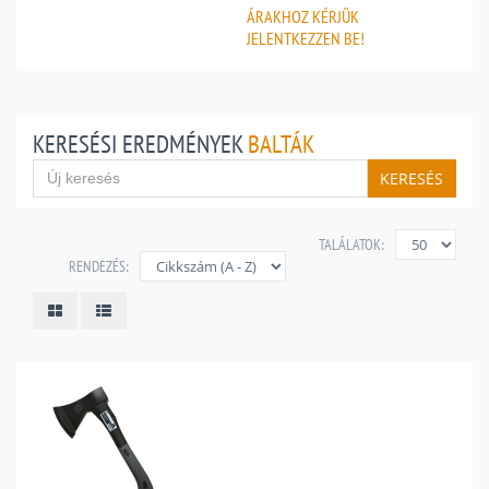
ÁRAKHOZ
KÉRJÜK
JELENTKEZZEN BE!
KERESÉSI EREDMÉNYEK
BALTÁK
KERESÉS
TALÁLATOK:
RENDEZÉS: