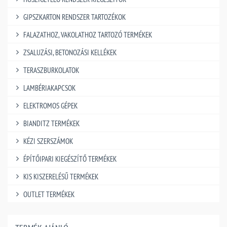
GIPSZKARTON RENDSZER TARTOZÉKOK
FALAZATHOZ, VAKOLATHOZ TARTOZÓ TERMÉKEK
ZSALUZÁSI, BETONOZÁSI KELLÉKEK
TERASZBURKOLATOK
LAMBÉRIAKAPCSOK
ELEKTROMOS GÉPEK
BIANDITZ TERMÉKEK
KÉZI SZERSZÁMOK
ÉPÍTŐIPARI KIEGÉSZÍTŐ TERMÉKEK
KIS KISZERELÉSŰ TERMÉKEK
OUTLET TERMÉKEK