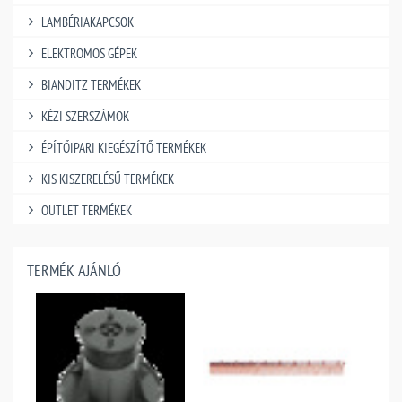
LAMBÉRIAKAPCSOK
ELEKTROMOS GÉPEK
BIANDITZ TERMÉKEK
KÉZI SZERSZÁMOK
ÉPÍTŐIPARI KIEGÉSZÍTŐ TERMÉKEK
KIS KISZERELÉSŰ TERMÉKEK
OUTLET TERMÉKEK
TERMÉK AJÁNLÓ