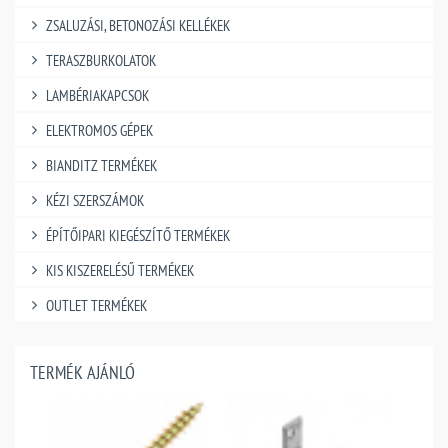
ZSALUZÁSI, BETONOZÁSI KELLÉKEK
TERASZBURKOLATOK
LAMBÉRIAKAPCSOK
ELEKTROMOS GÉPEK
BIANDITZ TERMÉKEK
KÉZI SZERSZÁMOK
ÉPÍTŐIPARI KIEGÉSZÍTŐ TERMÉKEK
KIS KISZERELÉSŰ TERMÉKEK
OUTLET TERMÉKEK
TERMÉK AJÁNLÓ