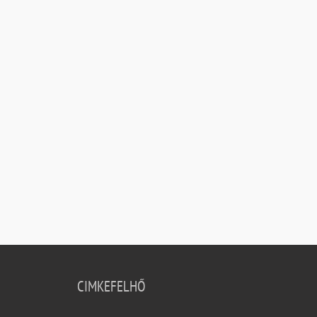
CIMKEFELHŐ