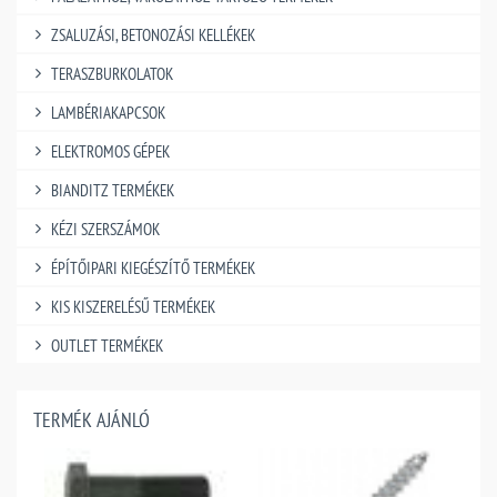
ZSALUZÁSI, BETONOZÁSI KELLÉKEK
TERASZBURKOLATOK
LAMBÉRIAKAPCSOK
ELEKTROMOS GÉPEK
BIANDITZ TERMÉKEK
KÉZI SZERSZÁMOK
ÉPÍTŐIPARI KIEGÉSZÍTŐ TERMÉKEK
KIS KISZERELÉSŰ TERMÉKEK
OUTLET TERMÉKEK
TERMÉK AJÁNLÓ