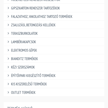
GIPSZKARTON RENDSZER TARTOZÉKOK
FALAZATHOZ, VAKOLATHOZ TARTOZÓ TERMÉKEK
ZSALUZÁSI, BETONOZÁSI KELLÉKEK
TERASZBURKOLATOK
LAMBÉRIAKAPCSOK
ELEKTROMOS GÉPEK
BIANDITZ TERMÉKEK
KÉZI SZERSZÁMOK
ÉPÍTŐIPARI KIEGÉSZÍTŐ TERMÉKEK
KIS KISZERELÉSŰ TERMÉKEK
OUTLET TERMÉKEK