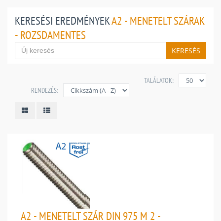
KERESÉSI EREDMÉNYEK
A2 - MENETELT SZÁRAK
- ROZSDAMENTES
KERESÉS
TALÁLATOK:
RENDEZÉS:
A2 - MENETELT SZÁR DIN 975 M 2 -