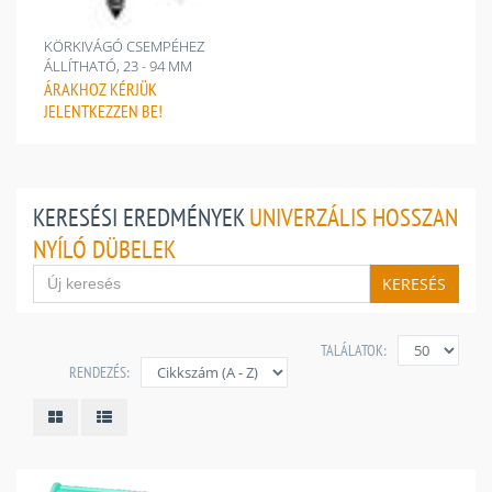
KÖRKIVÁGÓ CSEMPÉHEZ
ÁLLÍTHATÓ, 23 - 94 MM
ÁRAKHOZ
KÉRJÜK
JELENTKEZZEN BE!
KERESÉSI EREDMÉNYEK
UNIVERZÁLIS HOSSZAN
NYÍLÓ DÜBELEK
KERESÉS
TALÁLATOK:
RENDEZÉS: