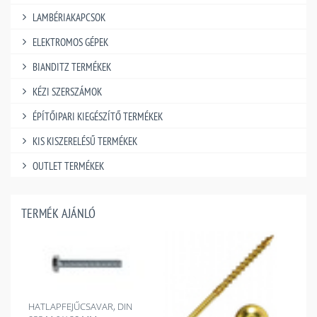
LAMBÉRIAKAPCSOK
ELEKTROMOS GÉPEK
BIANDITZ TERMÉKEK
KÉZI SZERSZÁMOK
ÉPÍTŐIPARI KIEGÉSZÍTŐ TERMÉKEK
KIS KISZERELÉSŰ TERMÉKEK
OUTLET TERMÉKEK
TERMÉK AJÁNLÓ
HATLAPFEJŰCSAVAR, DIN