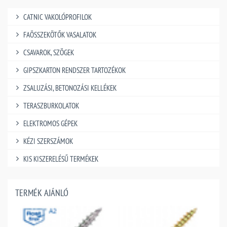
CATNIC VAKOLÓPROFILOK
FAÖSSZEKÖTŐK VASALATOK
CSAVAROK, SZÖGEK
GIPSZKARTON RENDSZER TARTOZÉKOK
ZSALUZÁSI, BETONOZÁSI KELLÉKEK
TERASZBURKOLATOK
ELEKTROMOS GÉPEK
KÉZI SZERSZÁMOK
KIS KISZERELÉSŰ TERMÉKEK
TERMÉK AJÁNLÓ