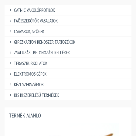
CATNIC VAKOLÓPROFILOK
FAÖSSZEKÖTŐK VASALATOK
CSAVAROK, SZÖGEK
GIPSZKARTON RENDSZER TARTOZÉKOK
ZSALUZÁSI, BETONOZÁSI KELLÉKEK
TERASZBURKOLATOK
ELEKTROMOS GÉPEK
KÉZI SZERSZÁMOK
KIS KISZERELÉSŰ TERMÉKEK
TERMÉK AJÁNLÓ