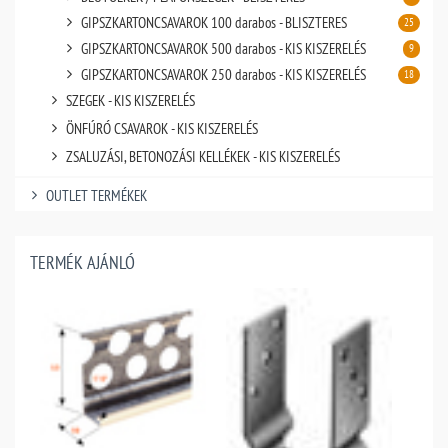
GIPSZKARTONCSAVAROK 100 darabos - BLISZTERES
25
GIPSZKARTONCSAVAROK 500 darabos - KIS KISZERELÉS
9
GIPSZKARTONCSAVAROK 250 darabos - KIS KISZERELÉS
18
SZEGEK - KIS KISZERELÉS
ÖNFÚRÓ CSAVAROK - KIS KISZERELÉS
ZSALUZÁSI, BETONOZÁSI KELLÉKEK - KIS KISZERELÉS
OUTLET TERMÉKEK
TERMÉK AJÁNLÓ