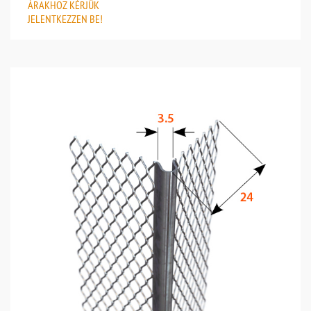
ÁRAKHOZ
KÉRJÜK
JELENTKEZZEN BE!