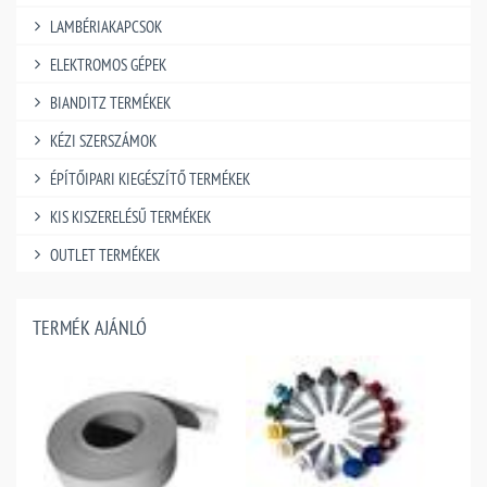
LAMBÉRIAKAPCSOK
ELEKTROMOS GÉPEK
BIANDITZ TERMÉKEK
KÉZI SZERSZÁMOK
ÉPÍTŐIPARI KIEGÉSZÍTŐ TERMÉKEK
KIS KISZERELÉSŰ TERMÉKEK
OUTLET TERMÉKEK
TERMÉK AJÁNLÓ