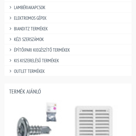
LAMBÉRIAKAPCSOK
ELEKTROMOS GÉPEK
BIANDITZ TERMÉKEK
KÉZI SZERSZÁMOK
ÉPÍTŐIPARI KIEGÉSZÍTŐ TERMÉKEK
KIS KISZERELÉSŰ TERMÉKEK
OUTLET TERMÉKEK
TERMÉK AJÁNLÓ